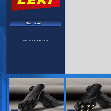
(В корзине нет товаров)